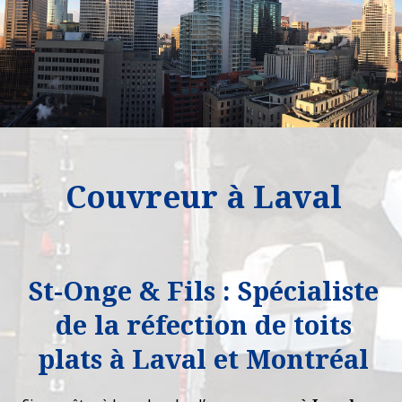
Couvreur à Laval
St-Onge & Fils : Spécialiste
de la réfection de toits
plats à Laval et Montréal